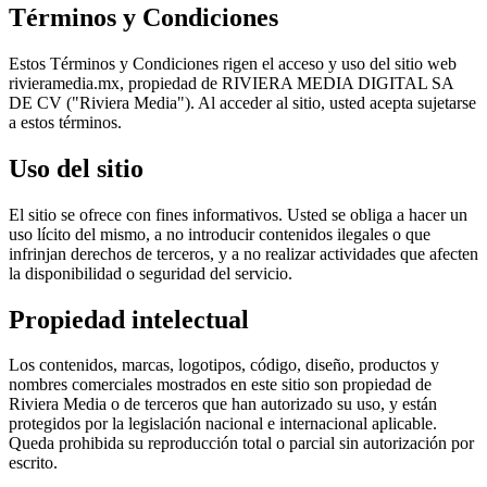
Términos y Condiciones
Estos Términos y Condiciones rigen el acceso y uso del sitio web
rivieramedia.mx, propiedad de RIVIERA MEDIA DIGITAL SA
DE CV ("Riviera Media"). Al acceder al sitio, usted acepta sujetarse
a estos términos.
Uso del sitio
El sitio se ofrece con fines informativos. Usted se obliga a hacer un
uso lícito del mismo, a no introducir contenidos ilegales o que
infrinjan derechos de terceros, y a no realizar actividades que afecten
la disponibilidad o seguridad del servicio.
Propiedad intelectual
Los contenidos, marcas, logotipos, código, diseño, productos y
nombres comerciales mostrados en este sitio son propiedad de
Riviera Media o de terceros que han autorizado su uso, y están
protegidos por la legislación nacional e internacional aplicable.
Queda prohibida su reproducción total o parcial sin autorización por
escrito.