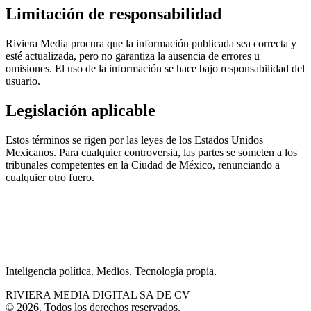
Limitación de responsabilidad
Riviera Media procura que la información publicada sea correcta y
esté actualizada, pero no garantiza la ausencia de errores u
omisiones. El uso de la información se hace bajo responsabilidad del
usuario.
Legislación aplicable
Estos términos se rigen por las leyes de los Estados Unidos
Mexicanos. Para cualquier controversia, las partes se someten a los
tribunales competentes en la Ciudad de México, renunciando a
cualquier otro fuero.
Inteligencia política. Medios. Tecnología propia.
RIVIERA MEDIA DIGITAL SA DE CV
©
2026
.
Todos los derechos reservados.