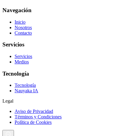
Navegación
Inicio
Nosotros
Contacto
Servicios
Servicios
Medios
Tecnología
Tecnología
Nauyaka IA
Legal
Aviso de Privacidad
Términos y Condiciones
Política de Cookies