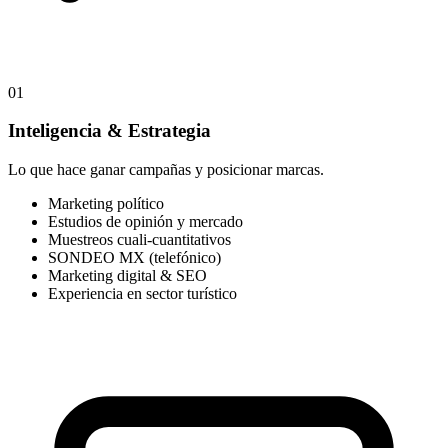
01
Inteligencia & Estrategia
Lo que hace ganar campañas y posicionar marcas.
Marketing político
Estudios de opinión y mercado
Muestreos cuali-cuantitativos
SONDEO MX (telefónico)
Marketing digital & SEO
Experiencia en sector turístico