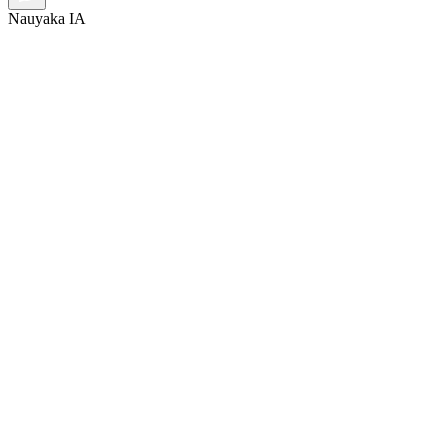
Nauyaka IA