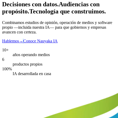
Decisiones con datos
.
Audiencias con
propósito
.
Tecnología que construimos
.
Combinamos estudios de opinión, operación de medios y software
propio —incluida nuestra IA— para que gobiernos y empresas
avancen con certeza.
Hablemos
→
Conoce Nauyaka IA
10+
años operando medios
6
productos propios
100%
IA desarrollada en casa