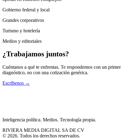
Gobierno federal y local
Grandes corporativos
Turismo y hotelería
Medios y editoriales
¿Trabajamos juntos?
Cuéntanos a qué te enfrentas. Te respondemos con un primer
diagnóstico, no con una cotización genérica.
Escríbenos
→
Inteligencia política. Medios. Tecnología propia.
RIVIERA MEDIA DIGITAL SA DE CV
©
2026
.
Todos los derechos reservados.