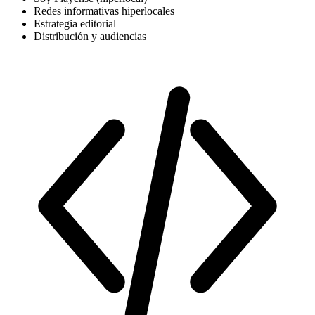
Redes informativas hiperlocales
Estrategia editorial
Distribución y audiencias