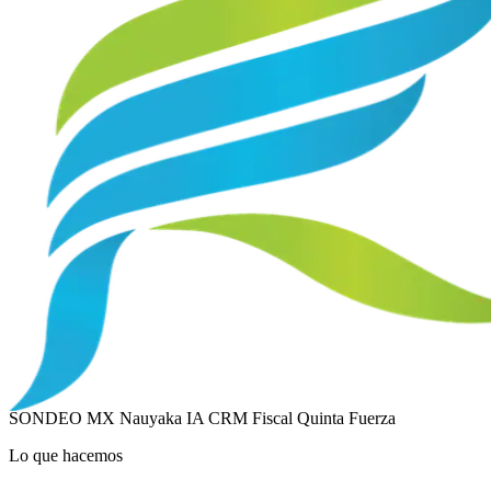
SONDEO MX
Nauyaka IA
CRM Fiscal
Quinta Fuerza
Lo que hacemos