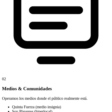
02
Medios & Comunidades
Operamos los medios donde el público realmente está.
Quinta Fuerza (medio insignia)
Soy Playense (hiperlocal)