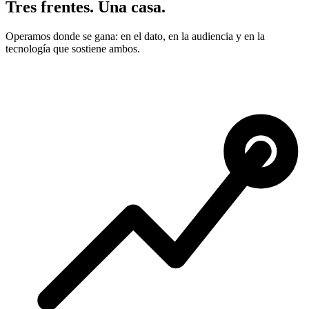
Tres frentes. Una casa.
Operamos donde se gana: en el dato, en la audiencia y en la
tecnología que sostiene ambos.