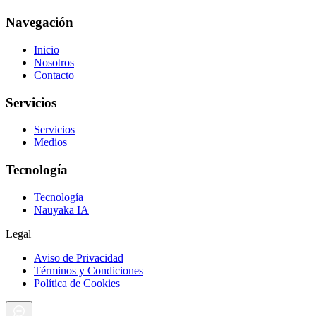
Navegación
Inicio
Nosotros
Contacto
Servicios
Servicios
Medios
Tecnología
Tecnología
Nauyaka IA
Legal
Aviso de Privacidad
Términos y Condiciones
Política de Cookies