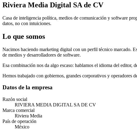
Riviera Media Digital SA de CV
Casa de inteligencia política, medios de comunicación y software pr
datos, no con intuiciones.
Lo que somos
Nacimos haciendo marketing digital con un perfil técnico marcado. Esa
de medios y desarrolladores de software.
Esa combinación nos da algo escaso: hablamos el idioma del editor, de
Hemos trabajado con gobiernos, grandes corporativos y operadores del 
Datos de la empresa
Razón social
RIVIERA MEDIA DIGITAL SA DE CV
Marca comercial
Riviera Media
País de operación
México