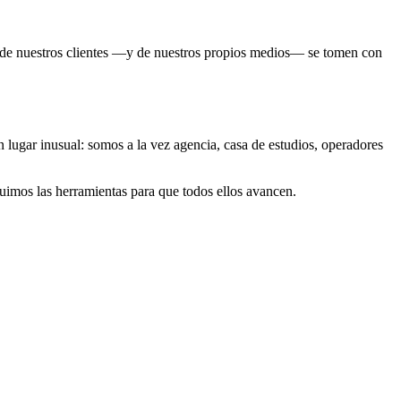
s de nuestros clientes —y de nuestros propios medios— se tomen con
 lugar inusual: somos a la vez agencia, casa de estudios, operadores
ruimos las herramientas para que todos ellos avancen.