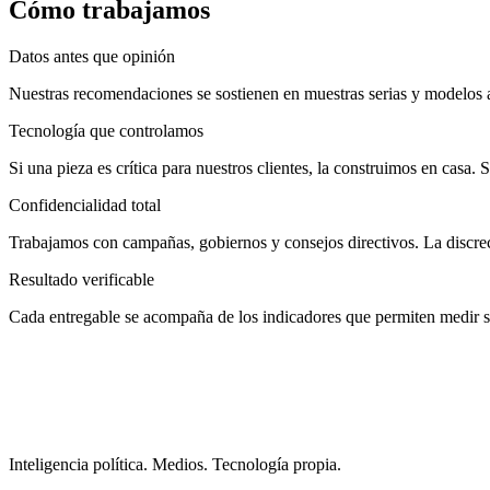
Cómo trabajamos
Datos antes que opinión
Nuestras recomendaciones se sostienen en muestras serias y modelos a
Tecnología que controlamos
Si una pieza es crítica para nuestros clientes, la construimos en casa. S
Confidencialidad total
Trabajamos con campañas, gobiernos y consejos directivos. La discre
Resultado verificable
Cada entregable se acompaña de los indicadores que permiten medir s
Inteligencia política. Medios. Tecnología propia.